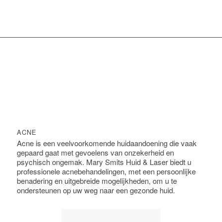
ACNE
Acne is een veelvoorkomende huidaandoening die vaak
gepaard gaat met gevoelens van onzekerheid en
psychisch ongemak. Mary Smits Huid & Laser biedt u
professionele acnebehandelingen, met een persoonlijke
benadering en uitgebreide mogelijkheden, om u te
ondersteunen op uw weg naar een gezonde huid.