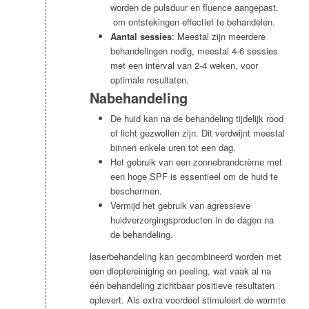
worden de pulsduur en fluence aangepast.
om ontstekingen effectief te behandelen.
Aantal sessies
: Meestal zijn meerdere
behandelingen nodig, meestal 4-6 sessies
met een interval van 2-4 weken, voor
optimale resultaten.
Nabehandeling
De huid kan na de behandeling tijdelijk rood
of licht gezwollen zijn. Dit verdwijnt meestal
binnen enkele uren tot een dag.
Het gebruik van een zonnebrandcrème met
een hoge SPF is essentieel om de huid te
beschermen.
Vermijd het gebruik van agressieve
huidverzorgingsproducten in de dagen na
de behandeling.
laserbehandeling kan gecombineerd worden met
een dieptereiniging en peeling, wat vaak al na
één behandeling zichtbaar positieve resultaten
oplevert. Als extra voordeel stimuleert de warmte