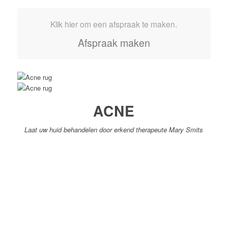
Klik hier om een afspraak te maken.
Afspraak maken
ACNE
Laat uw huid behandelen door erkend therapeute Mary Smits