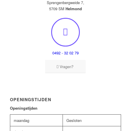
Sprengenbergweide 7,
5709 SM
Helmond
0492 - 32 02 79
Vragen?
OPENINGSTIJDEN
Openingstijden
maandag
Gesloten