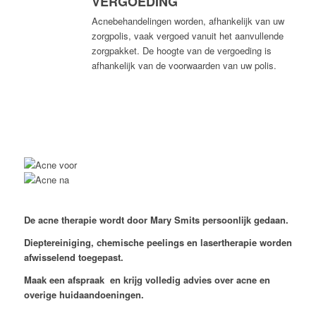
VERGOEDING
Acnebehandelingen worden, afhankelijk van uw
zorgpolis, vaak vergoed vanuit het aanvullende
zorgpakket. De hoogte van de vergoeding is
afhankelijk van de voorwaarden van uw polis.
De acne therapie wordt door Mary Smits persoonlijk gedaan.
Dieptereiniging, chemische peelings en lasertherapie worden
afwisselend toegepast.
Maak een afspraak en krijg volledig advies over acne en
overige huidaandoeningen.