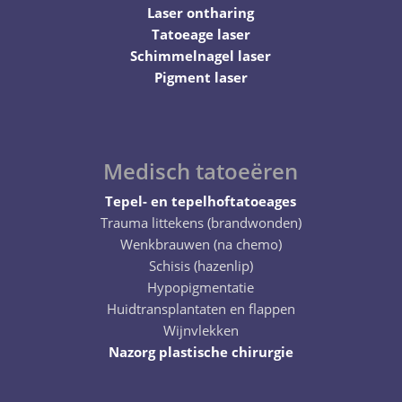
Laser ontharing
Tatoeage laser
Schimmelnagel laser
Pigment laser
Medisch tatoeëren
Tepel- en tepelhoftatoeages
Trauma littekens (brandwonden)
Wenkbrauwen (na chemo)
Schisis (hazenlip)
Hypopigmentatie
Huidtransplantaten en flappen
Wijnvlekken
Nazorg plastische chirurgie