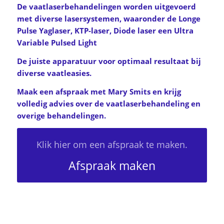
De vaatlaserbehandelingen worden uitgevoerd
met diverse lasersystemen, waaronder de Longe
Pulse Yaglaser, KTP-laser, Diode laser een Ultra
Variable Pulsed Light
De juiste apparatuur voor optimaal resultaat bij
diverse vaatleasies.
Maak een afspraak met Mary Smits en krijg
volledig advies over de vaatlaserbehandeling en
overige behandelingen.
Klik hier om een afspraak te maken.
Afspraak maken