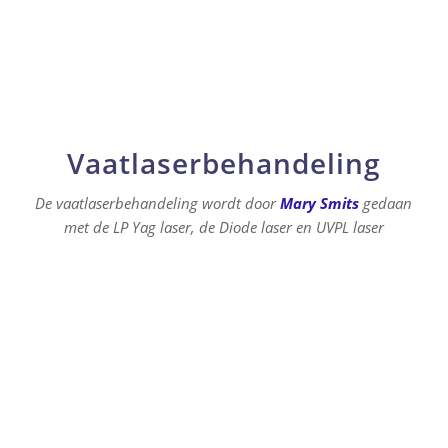
Vaatlaserbehandeling
De vaatlaserbehandeling wordt door
Mary Smits
gedaan
met de LP Yag laser, de
Diode laser en UVPL laser