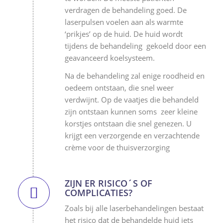
verdragen de behandeling goed. De
laserpulsen voelen aan als warmte
‘prikjes’ op de huid. De huid wordt
tijdens de behandeling gekoeld door een
geavanceerd koelsysteem.
Na de behandeling zal enige roodheid en
oedeem ontstaan, die snel weer
verdwijnt. Op de vaatjes die behandeld
zijn ontstaan kunnen soms zeer kleine
korstjes ontstaan die snel genezen. U
krijgt een verzorgende en verzachtende
crème voor de thuisverzorging
ZIJN ER RISICO´S OF
COMPLICATIES?
Zoals bij alle laserbehandelingen bestaat
het risico dat de behandelde huid iets