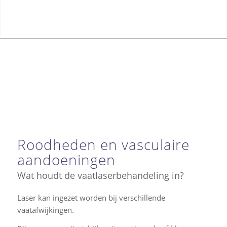
Roodheden en vasculaire
aandoeningen
Wat houdt de vaatlaserbehandeling in?
Laser kan ingezet worden bij verschillende
vaatafwijkingen.