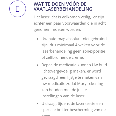
WAT TE DOEN VÓÓR DE
VAATLASERBEHANDELING
Het laserlicht is volkomen veilig, er zijn
echter een paar voorwaarden die in acht
genomen moeten worden.
Uw huid mag absoluut niet gebruind
zijn, dus minimaal 4 weken voor de
laserbehandeling geen zonexpositie
of zelfbruinende creme.
Bepaalde medicatie kunnen Uw huid
lichtovergevoelig maken, er word
gevraagd een lijstje te maken van
uw medicatie zodat Mary rekening
kan houden met de juiste
instellingen van de laser.
U draagt tijdens de lasersessie een
speciale bril ter bescherming van de
ogen.