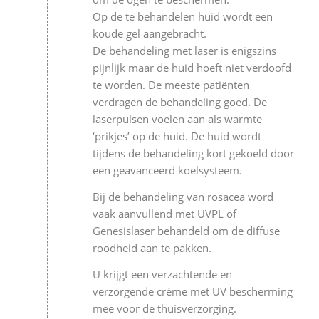
Op de te behandelen huid wordt een
koude gel aangebracht.
De behandeling met laser is enigszins
pijnlijk maar de huid hoeft niet verdoofd
te worden. De meeste patiënten
verdragen de behandeling goed. De
laserpulsen voelen aan als warmte
‘prikjes’ op de huid. De huid wordt
tijdens de behandeling kort gekoeld door
een geavanceerd koelsysteem.
Bij de behandeling van rosacea word
vaak aanvullend met UVPL of
Genesislaser behandeld om de diffuse
roodheid aan te pakken.
U krijgt een verzachtende en
verzorgende crème met UV bescherming
mee voor de thuisverzorging.