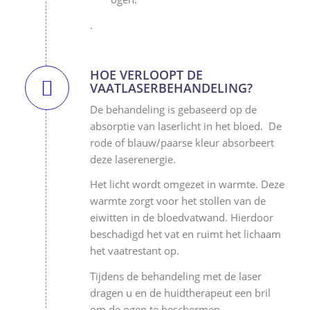
.
HOE VERLOOPT DE
VAATLASERBEHANDELING?
De behandeling is gebaseerd op de
absorptie van laserlicht in het bloed. De
rode of blauw/paarse kleur absorbeert
deze laserenergie.
Het licht wordt omgezet in warmte. Deze
warmte zorgt voor het stollen van de
eiwitten in de bloedvatwand. Hierdoor
beschadigd het vat en ruimt het lichaam
het vaatrestant op.
Tijdens de behandeling met de laser
dragen u en de huidtherapeut een bril
om de ogen te beschermen.