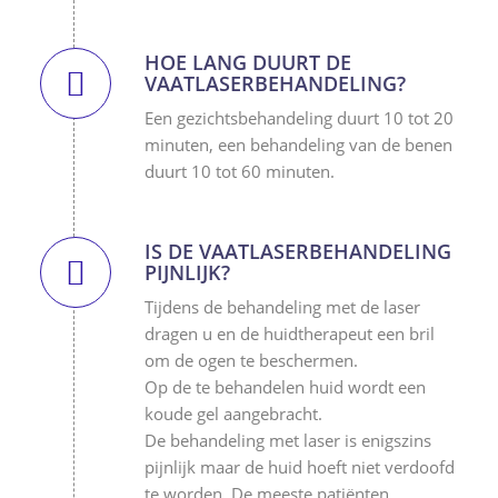
HOE LANG DUURT DE
VAATLASERBEHANDELING?
Een gezichtsbehandeling duurt 10 tot 20
minuten, een behandeling van de benen
duurt 10 tot 60 minuten.
IS DE VAATLASERBEHANDELING
PIJNLIJK?
Tijdens de behandeling met de laser
dragen u en de huidtherapeut een bril
om de ogen te beschermen.
Op de te behandelen huid wordt een
koude gel aangebracht.
De behandeling met laser is enigszins
pijnlijk maar de huid hoeft niet verdoofd
te worden. De meeste patiënten