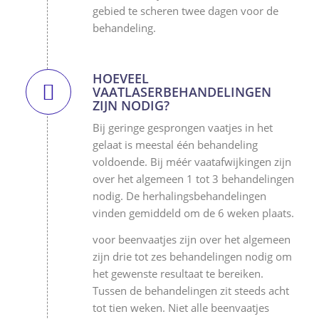
gebied te scheren twee dagen voor de
behandeling.
HOEVEEL
VAATLASERBEHANDELINGEN
ZIJN NODIG?
Bij geringe gesprongen vaatjes in het
gelaat is meestal één behandeling
voldoende. Bij méér vaatafwijkingen zijn
over het algemeen 1 tot 3 behandelingen
nodig. De herhalingsbehandelingen
vinden gemiddeld om de 6 weken plaats.
voor beenvaatjes zijn over het algemeen
zijn drie tot zes behandelingen nodig om
het gewenste resultaat te bereiken.
Tussen de behandelingen zit steeds acht
tot tien weken. Niet alle beenvaatjes