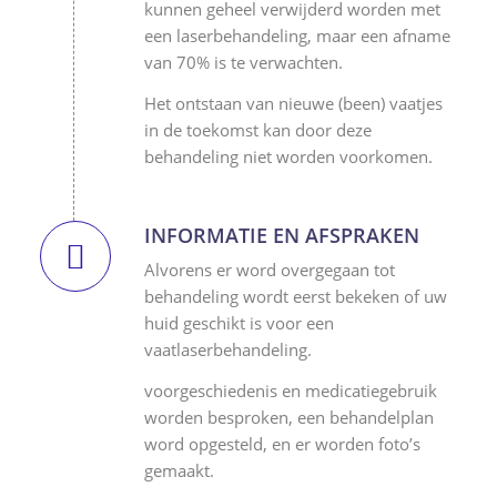
kunnen geheel verwijderd worden met
een laserbehandeling, maar een afname
van 70% is te verwachten.
Het ontstaan van nieuwe (been) vaatjes
in de toekomst kan door deze
behandeling niet worden voorkomen.
INFORMATIE EN AFSPRAKEN
Alvorens er word overgegaan tot
behandeling wordt eerst bekeken of uw
huid geschikt is voor een
vaatlaserbehandeling.
voorgeschiedenis en medicatiegebruik
worden besproken, een behandelplan
word opgesteld, en er worden foto’s
gemaakt.