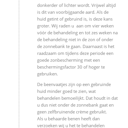
donkerder of lichter wordt. Vrijwel altijd
is dit van voorbijgaande aard. Als de
huid getint of gebruind is, is deze kans
groter. Wij raden u aan om vier weken
vóór de behandeling en tot zes weken na
de behandeling niet in de zon of onder
de zonnebank te gaan. Daarnaast is het
raadzaam om tijdens deze periode een
goede zonbescherming met een
beschermingsfactor 30 of hoger te
gebruiken.
De beenvaatjes zijn op een gebruinde
huid minder goed te zien, wat
behandelen bemoeilijkt. Dat houdt in dat
u dus niet onder de zonnebank gaat en
geen zelfbruinende crème gebruikt.
Als u behaarde benen heeft dan
verzoeken wij u het te behandelen