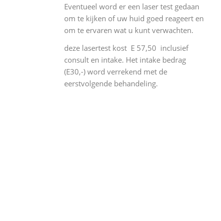
Eventueel word er een laser test gedaan
om te kijken of uw huid goed reageert en
om te ervaren wat u kunt verwachten.
deze lasertest kost E 57,50 inclusief
consult en intake. Het intake bedrag
(E30,-) word verrekend met de
eerstvolgende behandeling.