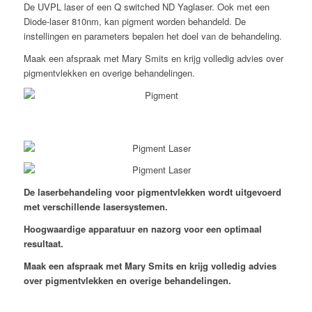
De UVPL laser of een Q switched ND Yaglaser. Ook met een
Diode-laser 810nm, kan pigment worden behandeld. De
instellingen en parameters bepalen het doel van de behandeling.
Maak een afspraak met Mary Smits en krijg volledig advies over
pigmentvlekken en overige behandelingen.
De laserbehandeling voor pigmentvlekken wordt uitgevoerd
met verschillende lasersystemen.
Hoogwaardige apparatuur en nazorg voor een optimaal
resultaat.
Maak een afspraak met Mary Smits en krijg volledig advies
over pigmentvlekken en overige behandelingen.