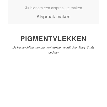
Klik hier om een afspraak te maken.
Afspraak maken
PIGMENTVLEKKEN
De behandeling van pigmentvlekken wordt door Mary Smits
gedaan