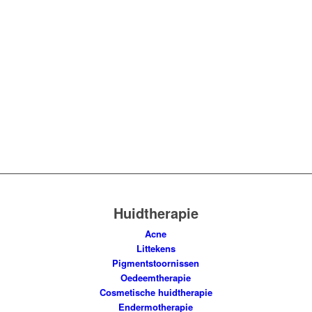
Huidtherapie
Acne
Littekens
Pigmentstoornissen
Oedeemtherapie
Cosmetische huidtherapie
Endermotherapie