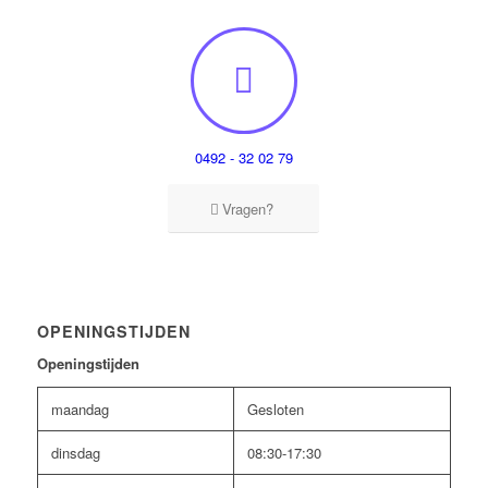
0492 - 32 02 79
Vragen?
OPENINGSTIJDEN
Openingstijden
maandag
Gesloten
dinsdag
08:30-17:30