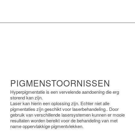
PIGMENSTOORNISSEN
Hyperpigmentatie is een vervelende aandoening die erg
storend kan zijn.
Laser kan hierin een oplossing zijn. Echter niet alle
pigmentaties zijn geschikt voor laserbehandeling.. Door
gebruik van verschillende lasersystemen kunnen er mooie
resultaten worden bereikt voor de behandeling van met
name oppervlakkige pigmentvlekken.