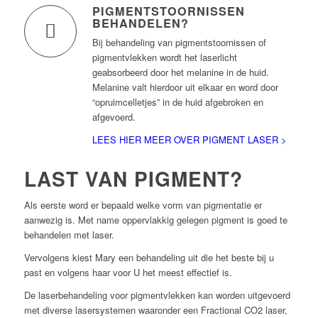
PIGMENTSTOORNISSEN
BEHANDELEN?
Bij behandeling van pigmentstoornissen of
pigmentvlekken wordt het laserlicht
geabsorbeerd door het melanine in de huid.
Melanine valt hierdoor uit elkaar en word door
“opruimcelletjes” in de huid afgebroken en
afgevoerd.
LEES HIER MEER OVER PIGMENT LASER >
LAST VAN PIGMENT?
Als eerste word er bepaald welke vorm van pigmentatie er
aanwezig is. Met name oppervlakkig gelegen pigment is goed te
behandelen met laser.
Vervolgens kiest Mary een behandeling uit die het beste bij u
past en volgens haar voor U het meest effectief is.
De laserbehandeling voor pigmentvlekken kan worden uitgevoerd
met diverse lasersystemen waaronder een Fractional CO2 laser,